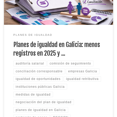
PLANES DE IGUALDAD
Planes de igualdad en Galicia: menos
registros en 2025 y …
auditoría salarial
comisión de seguimiento
conciliación corresponsable
empresas Galicia
igualdad de oportunidades
igualdad retributiva
instituciones públicas Galicia
medidas de igualdad
negociación del plan de igualdad
planes de igualdad en Galicia