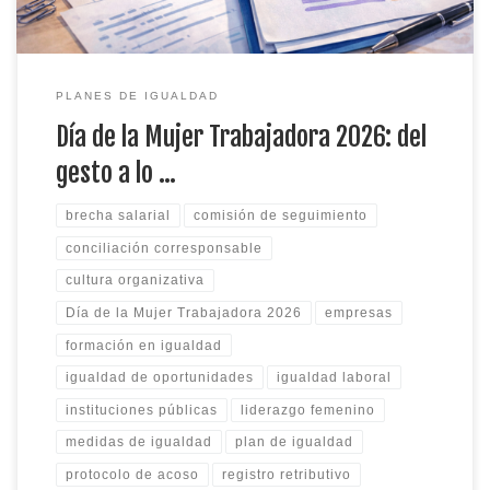
PLANES DE IGUALDAD
Día de la Mujer Trabajadora 2026: del
gesto a lo …
brecha salarial
comisión de seguimiento
conciliación corresponsable
cultura organizativa
Día de la Mujer Trabajadora 2026
empresas
formación en igualdad
igualdad de oportunidades
igualdad laboral
instituciones públicas
liderazgo femenino
medidas de igualdad
plan de igualdad
protocolo de acoso
registro retributivo