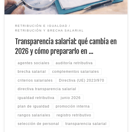
RETRIBUCIÓN E IGUALDAD
RETRIBUCIÓN Y BRECHA SALARIAL
Transparencia salarial: qué cambia en
2026 y cómo prepararlo en …
agentes sociales
auditoría retributiva
brecha salarial
complementos salariales
criterios salariales
Directiva (UE) 2023/970
directiva transparencia salarial
igualdad retributiva
junio 2026
plan de igualdad
promoción interna
rangos salariales
registro retributivo
selección de personal
transparencia salarial