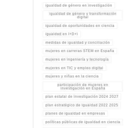
igualdad de género en investigación
igualdad de género y transformación
digital
igualdad de oportunidades en ciencia
igualdad en I+D+i
medidas de igualdad y conciliación
mujeres en carreras STEM en España
mujeres en ingeniería y tecnología
mujeres en TIC y empleo digital
mujeres y niñas en la ciencia
participación de mujeres en
investigación en España
plan estatal de investigación 2024 2027
plan estratégico de igualdad 2022 2025
planes de igualdad en empresas
políticas públicas de igualdad en ciencia