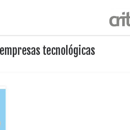
 empresas tecnológicas