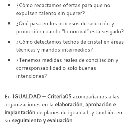
¿Cómo redactamos ofertas para que no
expulsen talento sin querer?
¿Qué pasa en los procesos de selección y
promoción cuando “lo normal” está sesgado?
¿Cómo detectamos techos de cristal en áreas
técnicas y mandos intermedios?
¿Tenemos medidas reales de conciliación y
corresponsabilidad o solo buenas
intenciones?
En
IGUALDAD – Criteria05
acompañamos a las
organizaciones en la
elaboración, aprobación e
implantación
de planes de igualdad, y también en
su
seguimiento y evaluación
.