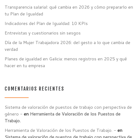
Transparencia salarial: qué cambia en 2026 y cómo prepararlo en
tu Plan de Igualdad
Indicadores del Plan de Igualdad: 10 KPIs
Entrevistas y cuestionarios sin sesgos
Día de la Mujer Trabajadora 2026: del gesto a lo que cambia de
verdad
Planes de igualdad en Galicia: menos registros en 2025 y qué
hacer en tu empresa
COMENTARIOS RECIENTES
Sistema de valoración de puestos de trabajo con perspectiva de
género -
en
Herramienta de Valoración de los Puestos de
Trabajo.
Herramienta de Valoración de los Puestos de Trabajo. -
en
Sistema de valoración de puestos de trabajo con perspectiva de