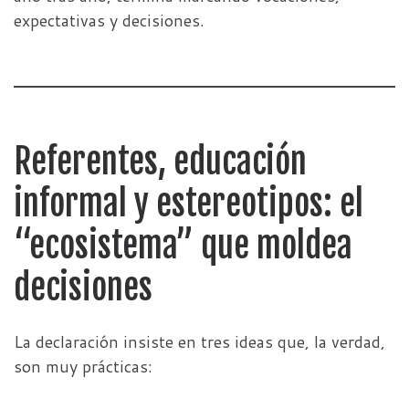
expectativas y decisiones.
Referentes, educación
informal y estereotipos: el
“ecosistema” que moldea
decisiones
La declaración insiste en tres ideas que, la verdad,
son muy prácticas: