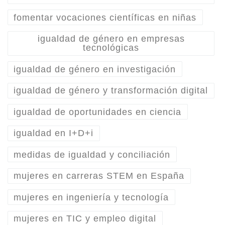
fomentar vocaciones científicas en niñas
igualdad de género en empresas
tecnológicas
igualdad de género en investigación
igualdad de género y transformación digital
igualdad de oportunidades en ciencia
igualdad en I+D+i
medidas de igualdad y conciliación
mujeres en carreras STEM en España
mujeres en ingeniería y tecnología
mujeres en TIC y empleo digital