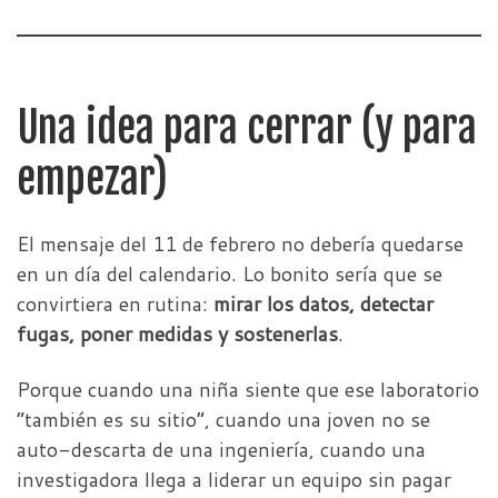
Una idea para cerrar (y para
empezar)
El mensaje del 11 de febrero no debería quedarse
en un día del calendario. Lo bonito sería que se
convirtiera en rutina:
mirar los datos, detectar
fugas, poner medidas y sostenerlas
.
Porque cuando una niña siente que ese laboratorio
“también es su sitio”, cuando una joven no se
auto-descarta de una ingeniería, cuando una
investigadora llega a liderar un equipo sin pagar