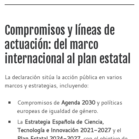
Compromisos y líneas de
actuación: del marco
internacional al plan estatal
La declaración sitúa la acción pública en varios
marcos y estrategias, incluyendo:
Compromisos de
Agenda 2030
y políticas
europeas de igualdad de género.
La
Estrategia Española de Ciencia,
Tecnología e Innovación 2021-2027
y el
Plan Estatal 2024-2027
, con el objetivo de