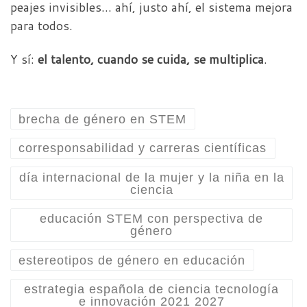
peajes invisibles… ahí, justo ahí, el sistema mejora
para todos.
Y sí:
el talento, cuando se cuida, se multiplica
.
brecha de género en STEM
corresponsabilidad y carreras científicas
día internacional de la mujer y la niña en la
ciencia
educación STEM con perspectiva de
género
estereotipos de género en educación
estrategia española de ciencia tecnología
e innovación 2021 2027