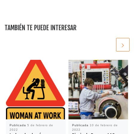
TAMBIÉN TE PUEDE INTERESAR
Publicada
5 de febrero de
Publicada
10 de febrero de
2022
2022