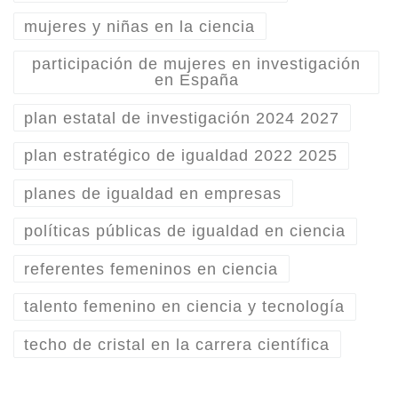
mujeres y niñas en la ciencia
participación de mujeres en investigación
en España
plan estatal de investigación 2024 2027
plan estratégico de igualdad 2022 2025
planes de igualdad en empresas
políticas públicas de igualdad en ciencia
referentes femeninos en ciencia
talento femenino en ciencia y tecnología
techo de cristal en la carrera científica