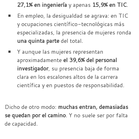
27,1% en ingeniería
y apenas
15,9% en TIC
.
En empleo, la desigualdad se agrava: en TIC
y ocupaciones científico-tecnológicas más
especializadas, la presencia de mujeres ronda
una quinta parte
del total.
Y aunque las mujeres representan
aproximadamente
el 39,6% del personal
investigador
, su presencia baja de forma
clara en los escalones altos de la carrera
científica y en puestos de responsabilidad.
Dicho de otro modo:
muchas entran, demasiadas
se quedan por el camino
. Y no suele ser por falta
de capacidad.