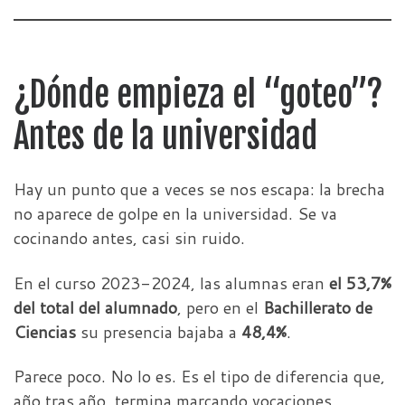
¿Dónde empieza el “goteo”?
Antes de la universidad
Hay un punto que a veces se nos escapa: la brecha
no aparece de golpe en la universidad. Se va
cocinando antes, casi sin ruido.
En el curso 2023-2024, las alumnas eran
el 53,7%
del total del alumnado
, pero en el
Bachillerato de
Ciencias
su presencia bajaba a
48,4%
.
Parece poco. No lo es. Es el tipo de diferencia que,
año tras año, termina marcando vocaciones,