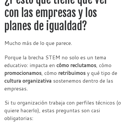
con las empresas y los
planes de igualdad?
Mucho más de lo que parece.
Porque la brecha STEM no solo es un tema
educativo: impacta en
cómo reclutamos
, cómo
promocionamos
, cómo
retribuimos
y qué tipo de
cultura organizativa
sostenemos dentro de las
empresas.
Si tu organización trabaja con perfiles técnicos (o
quiere hacerlo), estas preguntas son casi
obligatorias: