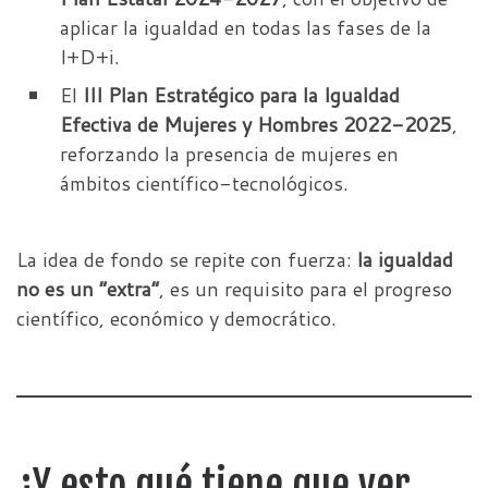
aplicar la igualdad en todas las fases de la
I+D+i.
El
III Plan Estratégico para la Igualdad
Efectiva de Mujeres y Hombres 2022-2025
,
reforzando la presencia de mujeres en
ámbitos científico-tecnológicos.
La idea de fondo se repite con fuerza:
la igualdad
no es un “extra”
, es un requisito para el progreso
científico, económico y democrático.
¿Y esto qué tiene que ver