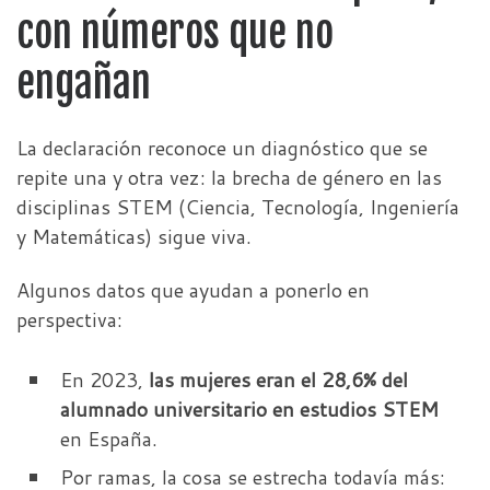
con números que no
engañan
La declaración reconoce un diagnóstico que se
repite una y otra vez: la brecha de género en las
disciplinas STEM (Ciencia, Tecnología, Ingeniería
y Matemáticas) sigue viva.
Algunos datos que ayudan a ponerlo en
perspectiva:
En 2023,
las mujeres eran el 28,6% del
alumnado universitario en estudios STEM
en España.
Por ramas, la cosa se estrecha todavía más: