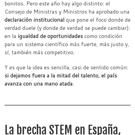
bonitos. Pero este año hay algo distinto: el
Consejo de Ministras y Ministros ha aprobado una
declaración institucional
que pone el foco donde de
verdad duele (y donde de verdad se puede cambiar):
en la
igualdad de oportunidades
como condición
para un sistema científico más fuerte, más justo y,
sí, también más competitivo.
Y es que la idea es sencilla, casi de sentido común:
si dejamos fuera a la mitad del talento, el país
avanza con una mano atada
.
La brecha STEM en España,