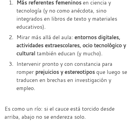
Más referentes femeninos
en ciencia y
tecnología (y no como anécdota, sino
integrados en libros de texto y materiales
educativos).
Mirar más allá del aula:
entornos digitales,
actividades extraescolares, ocio tecnológico y
cultural
también educan (y mucho).
Intervenir pronto y con constancia para
romper
prejuicios y estereotipos
que luego se
traducen en brechas en investigación y
empleo.
Es como un río: si el cauce está torcido desde
arriba, abajo no se endereza solo.