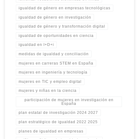
igualdad de género en empresas tecnológicas
igualdad de género en investigación
igualdad de género y transformación digital
igualdad de oportunidades en ciencia
igualdad en I+D+i
medidas de igualdad y conciliación
mujeres en carreras STEM en España
mujeres en ingeniería y tecnología
mujeres en TIC y empleo digital
mujeres y niñas en la ciencia
participación de mujeres en investigación en
España
plan estatal de investigación 2024 2027
plan estratégico de igualdad 2022 2025
planes de igualdad en empresas