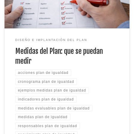
burocracia.
DISEÑO E IMPLANTACIÓN DEL PLAN
Medidas del Plan: que se puedan
medir
acciones plan de igualdad
cronograma plan de igualdad
ejemplos medidas plan de igualdad
indicadores plan de igualdad
medidas evaluables plan de igualdad
medidas plan de igualdad
responsables plan de igualdad