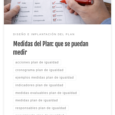
burocracia.
DISEÑO E IMPLANTACIÓN DEL PLAN
Medidas del Plan: que se puedan
medir
acciones plan de igualdad
cronograma plan de igualdad
ejemplos medidas plan de igualdad
indicadores plan de igualdad
medidas evaluables plan de igualdad
medidas plan de igualdad
responsables plan de igualdad