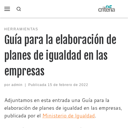
Search
Saltar al contenido
Menú
HERRAMIENTAS
Guía para la elaboración de
planes de igualdad en las
empresas
por
admin
|
Publicada
15 de febrero de 2022
Adjuntamos en esta entrada una Guía para la
elaboración de planes de igualdad en las empresas,
publicada por el
Ministerio de Igualdad
.