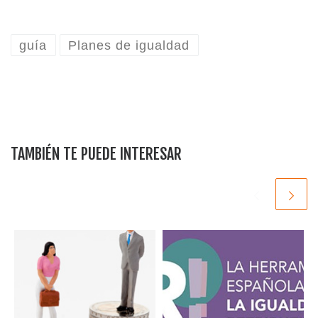
guía
Planes de igualdad
TAMBIÉN TE PUEDE INTERESAR