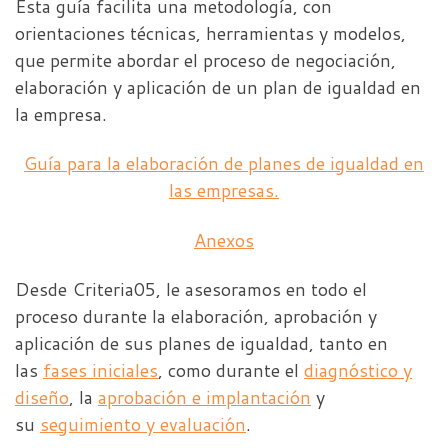
Esta guía facilita una metodología, con
orientaciones técnicas, herramientas y modelos,
que permite abordar el proceso de negociación,
elaboración y aplicación de un plan de igualdad en
la empresa.
Guía para la elaboración de planes de igualdad en
las empresas.
Anexos
Desde Criteria05, le asesoramos en todo el
proceso durante la elaboración, aprobación y
aplicación de sus planes de igualdad, tanto en
las
fases iniciales
, como durante el
diagnóstico y
diseño
, la
aprobación e implantación
y
su
seguimiento y evaluación
.