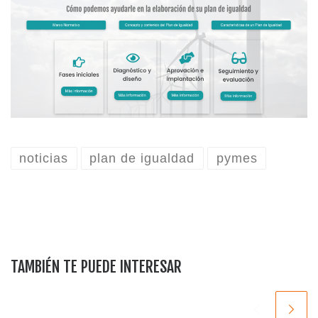
noticias
plan de igualdad
pymes
TAMBIÉN TE PUEDE INTERESAR