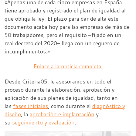
«Apenas una de cada cinco empresas en España
tiene aprobado y registrado el plan de igualdad al
que obliga la ley. El plazo para dar de alta este
documento acaba hoy para las empresas de más de
50 trabajadores, pero el requisito –fijado en un
real decreto del 2020– llega con un reguero de
incumplimientos.»
Enlace a la noticia completa.
Desde Criteria05, le asesoramos en todo el
proceso durante la elaboración, aprobación y
aplicación de sus planes de igualdad, tanto en
las
fases iniciales
, como durante el
diagnóstico y
diseño
, la
aprobación e implantación
y
su
seguimiento y evaluación
.