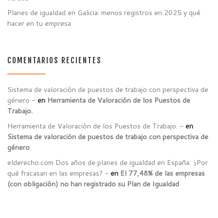
Planes de igualdad en Galicia: menos registros en 2025 y qué
hacer en tu empresa
COMENTARIOS RECIENTES
Sistema de valoración de puestos de trabajo con perspectiva de
género -
en
Herramienta de Valoración de los Puestos de
Trabajo.
Herramienta de Valoración de los Puestos de Trabajo. -
en
Sistema de valoración de puestos de trabajo con perspectiva de
género
elderecho.com Dos años de planes de igualdad en España: ¿Por
qué fracasan en las empresas? -
en
El 77,48% de las empresas
(con obligación) no han registrado su Plan de Igualdad