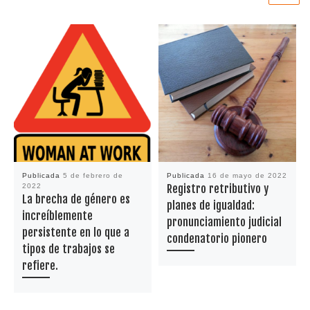
Publicada
5 de febrero de
Publicada
16 de mayo de 2022
2022
Registro retributivo y
La brecha de género es
planes de igualdad:
increíblemente
pronunciamiento judicial
persistente en lo que a
condenatorio pionero
tipos de trabajos se
refiere.