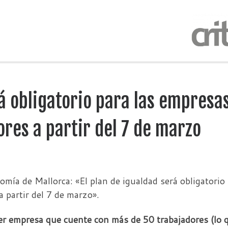
rá obligatorio para las empresa
res a partir del 7 de marzo
omía de Mallorca: «El plan de igualdad será obligatorio
 partir del 7 de marzo».
ier empresa que cuente con más de 50 trabajadores (lo 