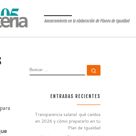
Asesoramiento en la elaboración de Planes de Igualdad
s
BUSCAR
Buscar …
ENTRADAS RECIENTES
 para
Transparencia salarial: qué cambia
en 2026 y cómo prepararlo en tu
Plan de Igualdad
que