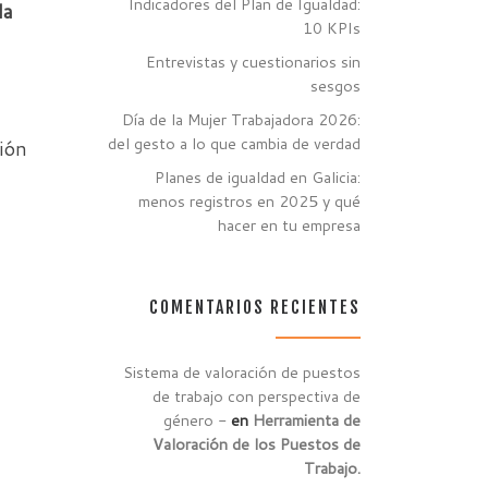
Indicadores del Plan de Igualdad:
la
10 KPIs
Entrevistas y cuestionarios sin
sesgos
Día de la Mujer Trabajadora 2026:
del gesto a lo que cambia de verdad
ción
Planes de igualdad en Galicia:
menos registros en 2025 y qué
hacer en tu empresa
COMENTARIOS RECIENTES
Sistema de valoración de puestos
de trabajo con perspectiva de
género -
en
Herramienta de
Valoración de los Puestos de
Trabajo.